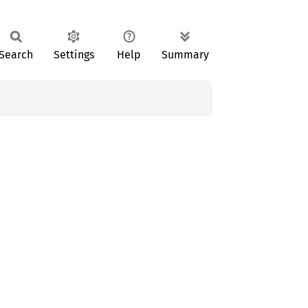
Search
Settings
Help
Summary