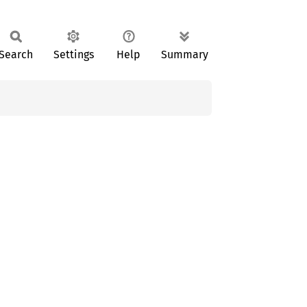
Search
Settings
Help
Summary