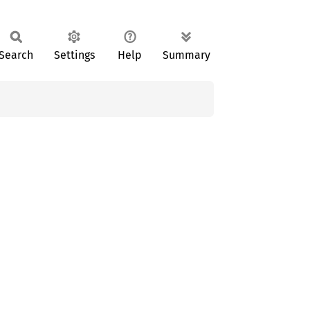
Search
Settings
Help
Summary